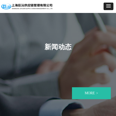
新闻动态
MORE >