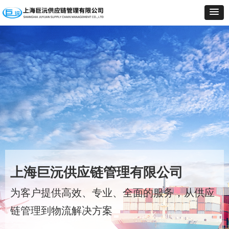
上海巨沅供应链管理有限公司
为客户提供高效、专业、全面的服务，从供应
链管理到物流解决方案