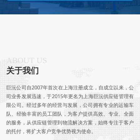
ABOUT US
关于我们
巨沅公司自2007年首次在上海注册成立，自成立以来，公
司业务发展迅速，于2015年更名为上海巨沅供应链管理有
限公司。经过多年的经营与发展，公司拥有专业的运输车
队、经验丰富的员工团队，为客户提供高效、专业、全面
的服务，从供应链管理到物流解决方案，始终专注于客户
的托付，将扩大客户竞争优势视为使命。