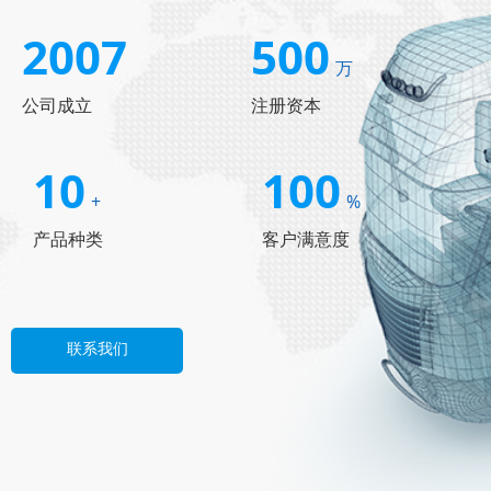
2007
500
万
公司成立
注册资本
10
100
+
%
产品种类
客户满意度
联系我们