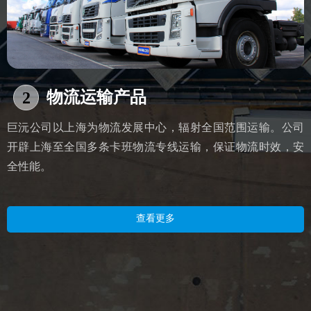
物流运输产品
2
巨沅公司以上海为物流发展中心，辐射全国范围运输。公司
开辟上海至全国多条卡班物流专线运输，保证物流时效，安
全性能。
查看更多