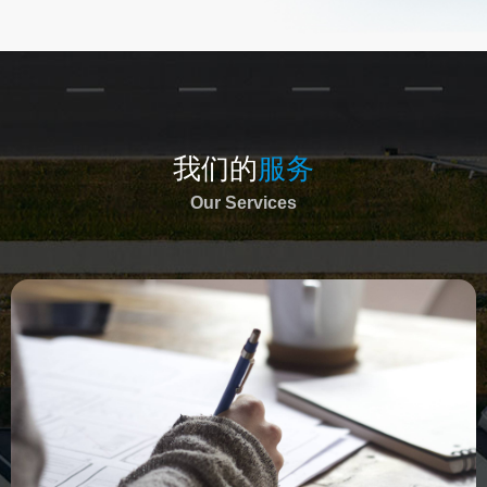
我们的
服务
Our Services