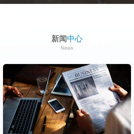
新闻
中心
News