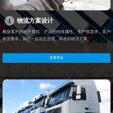
物流方案设计
1
根据客户的经营模式，产品的特殊属性，生产线需求，客户
收货要求。我们一起设定合理、高效的物流方案。
查看更多